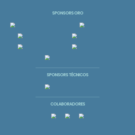
SPONSORS ORO
SPONSORS TÉCNICOS
COLABORADORES