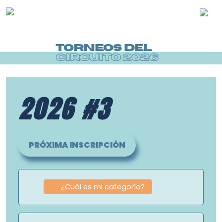
TORNEOS DEL
CIRCUITO 2026
2026 #3
PRÓXIMA INSCRIPCIÓN
¿Cuál es mi categoría?