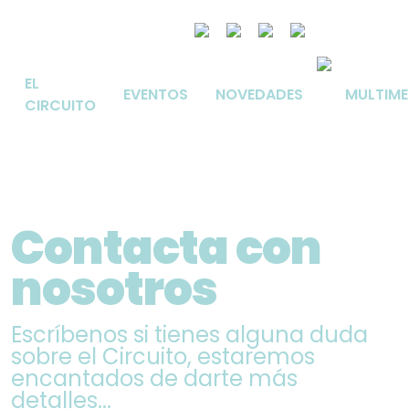
EL
EVENTOS
NOVEDADES
MULTIME
CIRCUITO
Contacta con
nosotros
Escríbenos si tienes alguna duda
sobre el Circuito, estaremos
encantados de darte más
detalles...