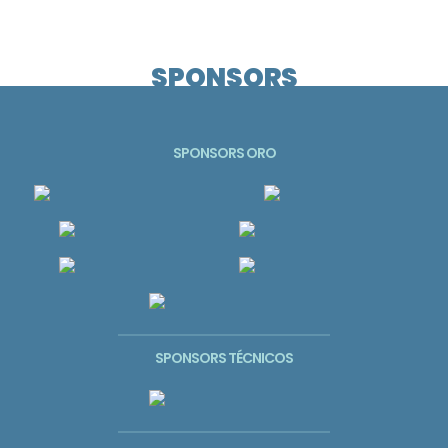
SPONSORS
SPONSORS ORO
SPONSORS TÉCNICOS