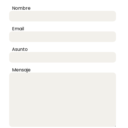
Nombre
Email
Asunto
Mensaje