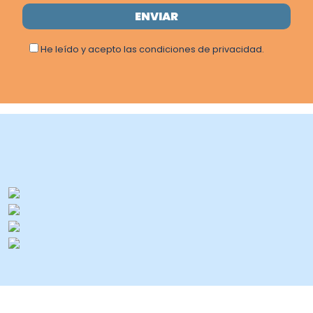
He leído y acepto las condiciones de privacidad.