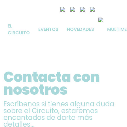
EL
EVENTOS
NOVEDADES
MULTIME
CIRCUITO
Contacta con
nosotros
Escríbenos si tienes alguna duda
sobre el Circuito, estaremos
encantados de darte más
detalles...