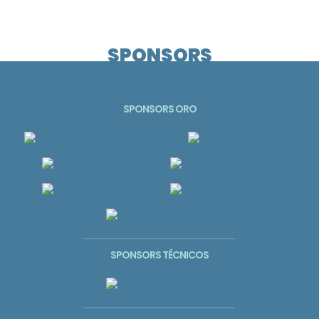
SPONSORS
SPONSORS ORO
SPONSORS TÉCNICOS