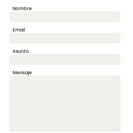
Nombre
Email
Asunto
Mensaje