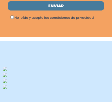
He leído y acepto las condiciones de privacidad.