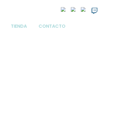
TIENDA
CONTACTO