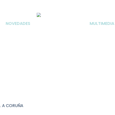
NOVEDADES
MULTIMEDIA
70. A CORUÑA