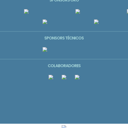
SPONSORS ORO
SPONSORS TÉCNICOS
COLABORADORES