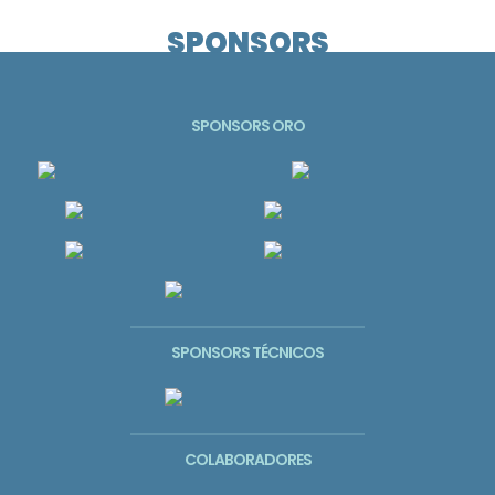
SPONSORS
SPONSORS ORO
SPONSORS TÉCNICOS
COLABORADORES